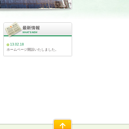
13.02.18
ホームページ開設いたしました。